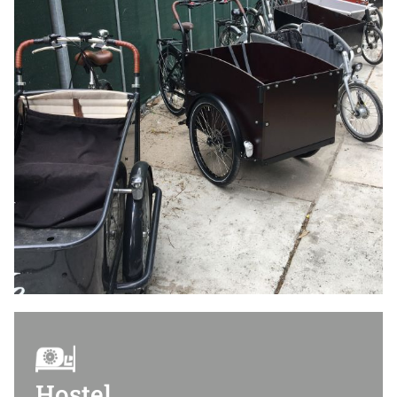
Hostel