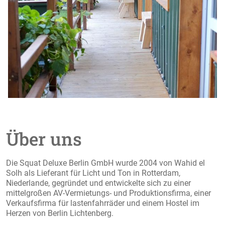
Über uns
Die Squat Deluxe Berlin GmbH wurde 2004 von Wahid el
Solh als Lieferant für Licht und Ton in Rotterdam,
Niederlande, gegründet und entwickelte sich zu einer
mittelgroßen AV-Vermietungs- und Produktionsfirma, einer
Verkaufsfirma für lastenfahrräder und einem Hostel im
Herzen von Berlin Lichtenberg.