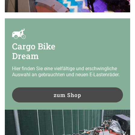
Cargo Bike
Dream
Hier finden Sie eine vielfältige und erschwingliche
Auswahl an gebrauchten und neuen E-Lastenräder.
zum Shop