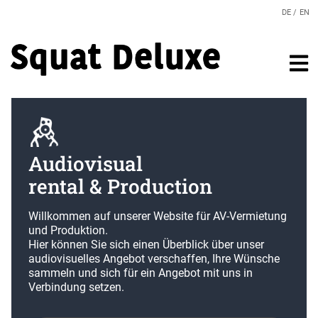
DE
EN
Audiovisual
rental & Production
Willkommen auf unserer Website für AV-Vermietung
und Produktion.
Hier können Sie sich einen Überblick über unser
audiovisuelles Angebot verschaffen, Ihre Wünsche
sammeln und sich für ein Angebot mit uns in
Verbindung setzen.