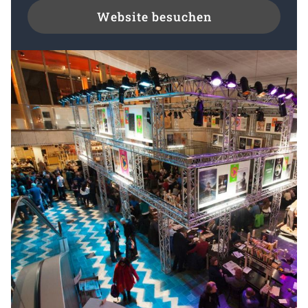
Website besuchen