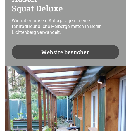
Squat Deluxe
Wir haben unsere Autogaragen in eine
fahrradfreundliche Herberge mitten in Berlin
Lichtenberg verwandelt.
Website besuchen